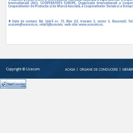
Copyright © Ucecom
ACASA
ORGANE DE CONDUCERE
MEMBRI